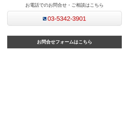
お電話でのお問合せ・ご相談はこちら
03-5342-3901
お問合せフォームはこちら