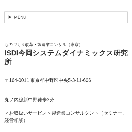
MENU
ものづくり改革・製造業コンサル（東京）
ISDI今岡システムダイナミックス研究
所
〒164-0011 東京都中野区中央5-3-11-606
丸ノ内線新中野徒歩3分
＜お取扱いサービス＞製造業コンサルタント（セミナー、
経営相談）