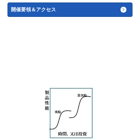
開催要領＆アクセス