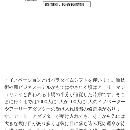
・イノベーションとはパラダイムシフトを伴います。新技
術や新ビジネスモデルがもてはやされる頃はアーリーマジ
ョリテイと言われる市場の半分が追従した時期です。そこ
まに行くまでは1000人に1人か100人に1人のイノベーター
やアーリーアダプターの受け入れ段階の修羅場がありま
す。アーリーアダプターが受け入れても、そこから先には
大きな裂け目があり多くは裂け目に落ち込み死ぬ運命が待