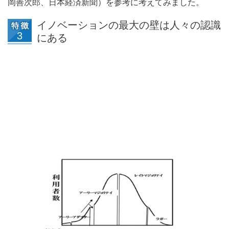
岡善次郎、日本経済新聞）を参考に考えてみました。
イノベーションの最大の壁は人々の認識
にある