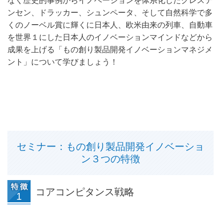
なく歴史的事例からイノベーションを体系化したクレステ
ンセン、ドラッカー、シュンペータ、そして自然科学で多
くのノーベル賞に輝くに日本人、欧米由来の列車、自動車
を世界１にした日本人のイノベーションマインドなどから
成果を上げる「もの創り製品開発イノベーションマネジメ
ント」について学びましょう！
セミナー：もの創り製品開発イノベーショ
ン３つの特徴
コアコンピタンス戦略